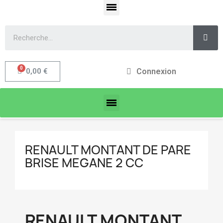
Connexion
0,00 €
RENAULT MONTANT DE PARE
BRISE MEGANE 2 CC
RENAULT MONTANT