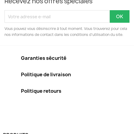
Recevez nos offres spéciales
Vous pouvez vous désinscrire à tout moment. Vous trouverez pour cela
nos informations de contact dans les conditions d'utilisation du site.
Garanties sécurité
Politique de livraison
Politique retours