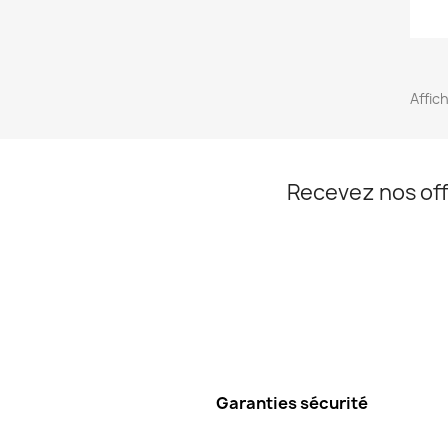
Affic
Recevez nos off
Garanties sécurité