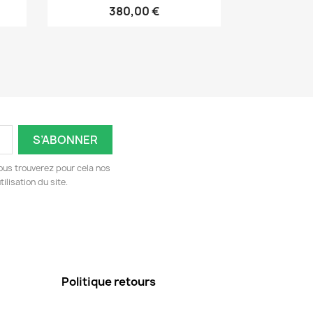
380,00 €
ous trouverez pour cela nos
ilisation du site.
Politique retours