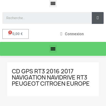
Connexion
0,00 €
CD GPS RT3 2016 2017
NAVIGATION NAVIDRIVE RT3
PEUGEOT CITROEN EUROPE