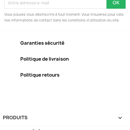
Vous pouvez vous désinscrire à tout moment. Vous trouverez pour cela
nos informations de contact dans les conditions d'utilisation du site.
Garanties sécurité
Politique de livraison
Politique retours
PRODUITS
