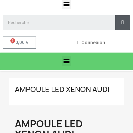
Connexion
0,00 €
AMPOULE LED XENON AUDI
AMPOULE LED