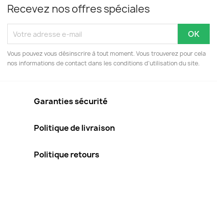
Recevez nos offres spéciales
Vous pouvez vous désinscrire à tout moment. Vous trouverez pour cela
nos informations de contact dans les conditions d'utilisation du site.
Garanties sécurité
Politique de livraison
Politique retours