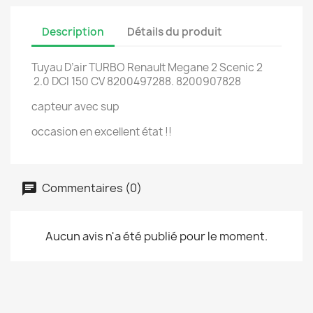
Description
Détails du produit
Tuyau D’air TURBO Renault Megane 2 Scenic 2
2.0 DCI 150 CV 8200497288. 8200907828
capteur avec sup
occasion en excellent état !!
Commentaires (0)
Aucun avis n'a été publié pour le moment.