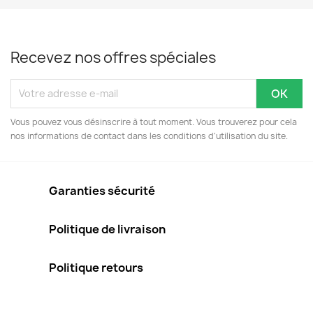
Recevez nos offres spéciales
Vous pouvez vous désinscrire à tout moment. Vous trouverez pour cela
nos informations de contact dans les conditions d'utilisation du site.
Garanties sécurité
Politique de livraison
Politique retours